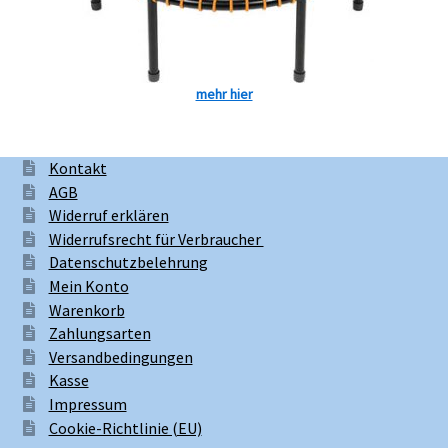
mehr hier
Kontakt
AGB
Widerruf erklären
Widerrufsrecht für Verbraucher
Datenschutzbelehrung
Mein Konto
Warenkorb
Zahlungsarten
Versandbedingungen
Kasse
Impressum
Cookie-Richtlinie (EU)