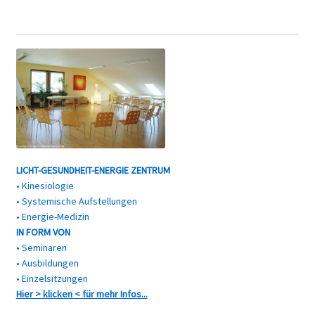
LICHT-GESUNDHEIT-ENERGIE ZENTRUM
• Kinesiologie
• Systemische Aufstellungen
• Energie-Medizin
IN FORM VON
• Seminaren
• Ausbildungen
• Einzelsitzungen
Hier > klicken < für mehr Infos...