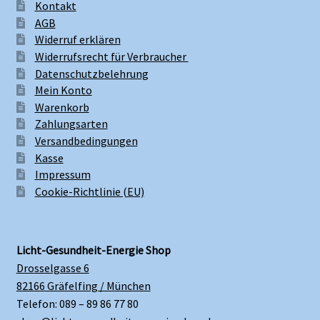
Kontakt
AGB
Widerruf erklären
Widerrufsrecht für Verbraucher
Datenschutzbelehrung
Mein Konto
Warenkorb
Zahlungsarten
Versandbedingungen
Kasse
Impressum
Cookie-Richtlinie (EU)
Licht-Gesundheit-Energie Shop
Drosselgasse 6
82166 Gräfelfing / München
Telefon: 089 – 89 86 77 80