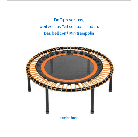
Ein Tipp von uns,
weil wir das Teil so super finden:
Das bellicon® Minitrampolin
mehr hier