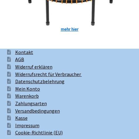
mehr hier
Kontakt
AGB
Widerruf erklären
Widerrufsrecht für Verbraucher
Datenschutzbelehrung
Mein Konto
Warenkorb
Zahlungsarten
Versandbedingungen
Kasse
Impressum
Cookie-Richtlinie (EU)