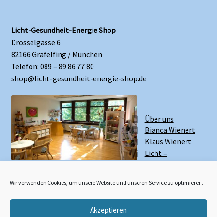
Licht-Gesundheit-Energie Shop
Drosselgasse 6
82166 Gräfelfing / München
Telefon: 089 – 89 86 77 80
shop@licht-gesundheit-energie-shop.de
Über uns
Bianca Wienert
Klaus Wienert
Licht –
Gesundheit –
Energie Zentrum
Wir verwenden Cookies, um unsere Website und unseren Service zu optimieren.
Akzeptieren