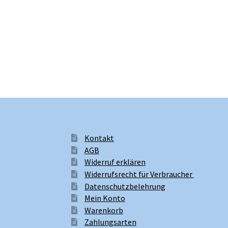
Kontakt
AGB
Widerruf erklären
Widerrufsrecht für Verbraucher
Datenschutzbelehrung
Mein Konto
Warenkorb
Zahlungsarten