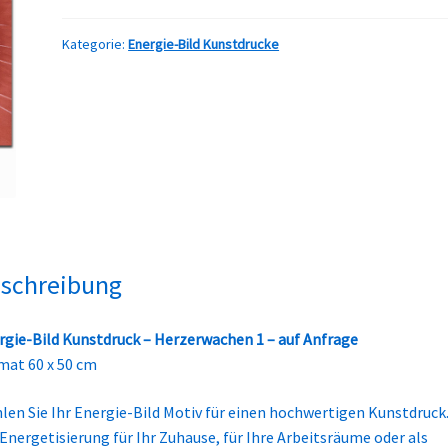
Kategorie:
Energie-Bild Kunstdrucke
schreibung
rgie-Bild Kunstdruck – Herzerwachen 1 – auf Anfrage
mat 60 x 50 cm
len Sie Ihr Energie-Bild Motiv für einen hochwertigen Kunstdruck
 Energetisierung für Ihr Zuhause, für Ihre Arbeitsräume oder als