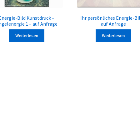
Energie-Bild Kunstdruck –
Ihr persönliches Energie-Bil
ngelenergie 1 – auf Anfrage
auf Anfrage
Weiterlesen
Weiterlesen