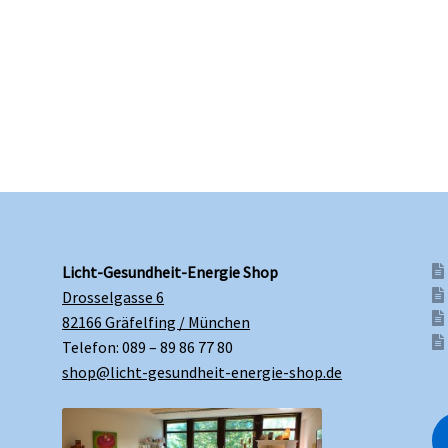
Licht-Gesundheit-Energie Shop
Drosselgasse 6
82166 Gräfelfing / München
Telefon: 089 – 89 86 77 80
shop@licht-gesundheit-energie-shop.de