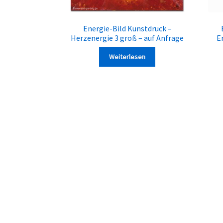
Energie-Bild Kunstdruck –
Herzenergie 3 groß – auf Anfrage
E
Weiterlesen