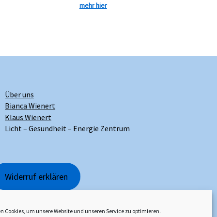
mehr hier
Über uns
Bianca Wienert
Klaus Wienert
Licht – Gesundheit – Energie Zentrum
Widerruf erklären
n Cookies, um unsere Website und unseren Service zu optimieren.