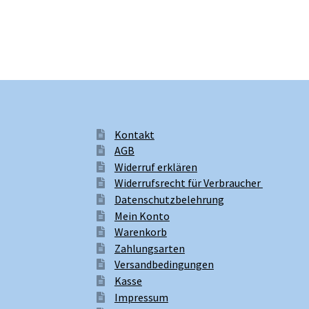
Kontakt
AGB
Widerruf erklären
Widerrufsrecht für Verbraucher
Datenschutzbelehrung
Mein Konto
Warenkorb
Zahlungsarten
Versandbedingungen
Kasse
Impressum