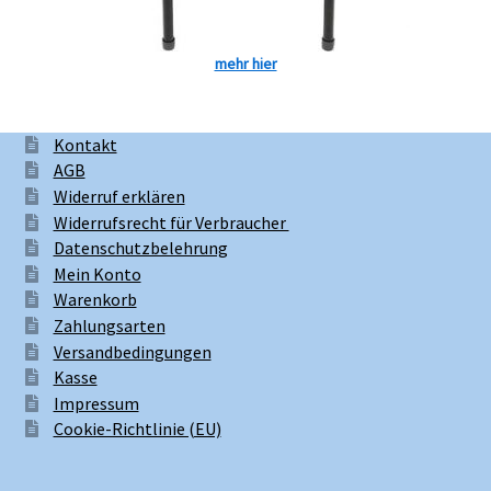
mehr hier
Kontakt
AGB
Widerruf erklären
Widerrufsrecht für Verbraucher
Datenschutzbelehrung
Mein Konto
Warenkorb
Zahlungsarten
Versandbedingungen
Kasse
Impressum
Cookie-Richtlinie (EU)