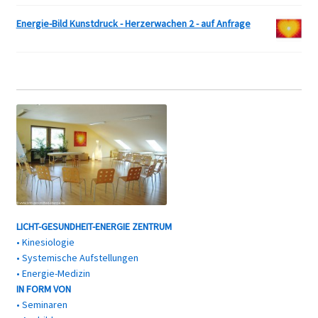
Energie-Bild Kunstdruck - Herzerwachen 2 - auf Anfrage
LICHT-GESUNDHEIT-ENERGIE ZENTRUM
• Kinesiologie
• Systemische Aufstellungen
• Energie-Medizin
IN FORM VON
• Seminaren