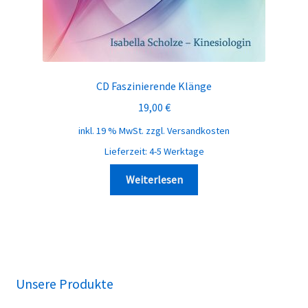
CD Faszinierende Klänge
19,00
€
inkl. 19 % MwSt.
zzgl.
Versandkosten
Lieferzeit:
4-5 Werktage
Weiterlesen
Unsere Produkte