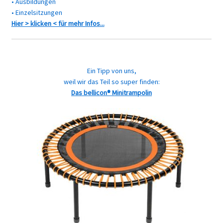
• Ausbildungen
• Einzelsitzungen
Hier > klicken < für mehr Infos...
Ein Tipp von uns,
weil wir das Teil so super finden:
Das bellicon® Minitrampolin