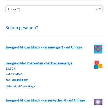
Audio CD
×
Schon gesehen?
Energie-Bild Kunstdruck - Herzenergie 2 - auf Anfrage
Energie-Bilder Postkarten - Set Frauenenergie
13,50
€
inkl. 19 % MwSt.
zzgl.
Versandkosten
Lieferzeit:
4-5 Werktage
Energie-Bild Kunstdruck - Herzerwachen 6 - auf Anfrage