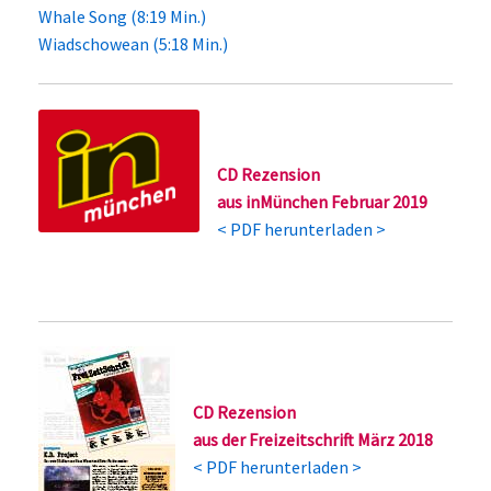
Whale Song (8:19 Min.)
Wiadschowean (5:18 Min.)
CD Rezension
aus inMünchen Februar 2019
<
PDF herunterladen
>
CD Rezension
aus der Freizeitschrift März 2018
<
PDF herunterladen
>