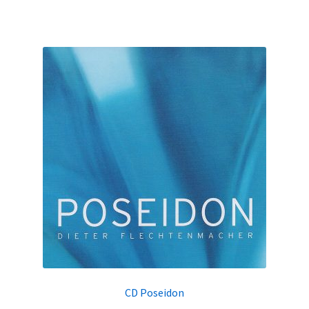
CD Poseidon