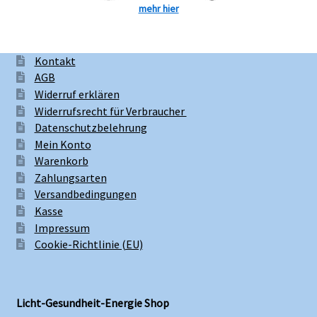
mehr hier
Kontakt
AGB
Widerruf erklären
Widerrufsrecht für Verbraucher
Datenschutzbelehrung
Mein Konto
Warenkorb
Zahlungsarten
Versandbedingungen
Kasse
Impressum
Cookie-Richtlinie (EU)
Licht-Gesundheit-Energie Shop